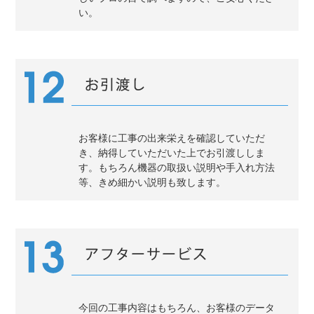
い。
お客様に工事の出来栄えを確認していただ
き、納得していただいた上でお引渡ししま
す。もちろん機器の取扱い説明や手入れ方法
等、きめ細かい説明も致します。
今回の工事内容はもちろん、お客様のデータ