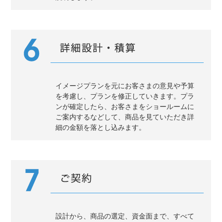
イメージプランを元にお客さまの意見や予算
を考慮し、プランを修正していきます。プラ
ンが確定したら、お客さまをショールームに
ご案内するなどして、商品を見ていただき詳
細の金額を落とし込みます。
設計から、商品の選定、資金面まで、すべて