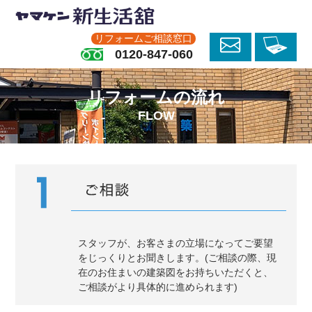
リフォームご相談窓口
0120-847-060
リフォームの流れ
FLOW
スタッフが、お客さまの立場になってご要望
をじっくりとお聞きします。(ご相談の際、現
在のお住まいの建築図をお持ちいただくと、
ご相談がより具体的に進められます)