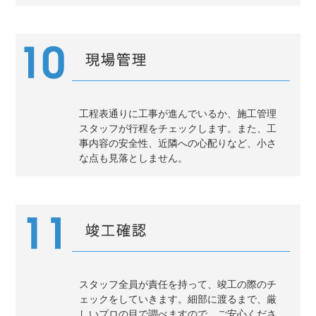
工程表通りに工事が進んでいるか、施工管理
スタッフが行程をチェックします。また、工
事内容の安全性、近隣への心配りなど、小さ
な点も見落としません。
スタッフ全員が責任を持って、竣工の際のチ
ェックをしていきます。細部に渡るまで、厳
しいプロの目で調べますので、ご安心くださ