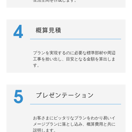
生活空間を作成します。
プランを実現するのに必要な標準部材や周辺
工事を拾い出し、目安となる金額を算出しま
す。
お客さまにピッタリなプランをわかり易いイ
メージプランに落とし込み、概算費用と共に
説明します。