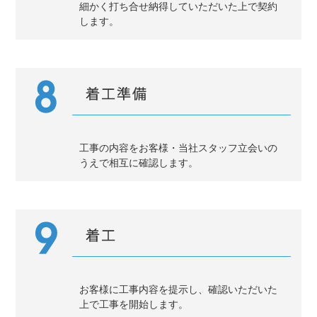
細かく打ち合せ納得していただいた上で契約
します。
工事の内容をお客様・当社スタッフ立会いの
うえで相互に確認します。
お客様に工事内容を提示し、確認いただいた
上で工事を開始します。