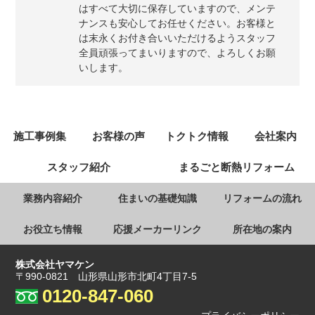
はすべて大切に保存していますので、メンテ
ナンスも安心してお任せください。お客様と
は末永くお付き合いいただけるようスタッフ
全員頑張ってまいりますので、よろしくお願
いします。
施工事例集
お客様の声
トクトク情報
会社案内
スタッフ紹介
まるごと断熱リフォーム
業務内容紹介
住まいの基礎知識
リフォームの流れ
お役立ち情報
応援メーカーリンク
所在地の案内
株式会社ヤマケン
〒990-0821 山形県山形市北町4丁目7-5
0120-847-060