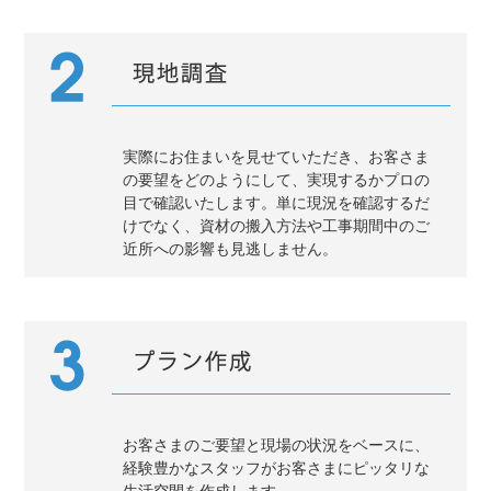
実際にお住まいを見せていただき、お客さま
の要望をどのようにして、実現するかプロの
目で確認いたします。単に現況を確認するだ
けでなく、資材の搬入方法や工事期間中のご
近所への影響も見逃しません。
お客さまのご要望と現場の状況をベースに、
経験豊かなスタッフがお客さまにピッタリな