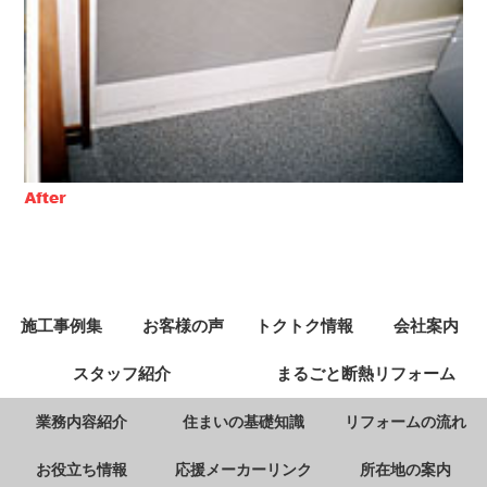
施工事例集
お客様の声
トクトク情報
会社案内
スタッフ紹介
まるごと断熱リフォーム
業務内容紹介
住まいの基礎知識
リフォームの流れ
お役立ち情報
応援メーカーリンク
所在地の案内