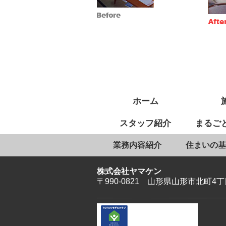
ホーム
スタッフ紹介
まるご
業務内容紹介
住まいの基
株式会社ヤマケン
〒990-0821 山形県山形市北町4丁目