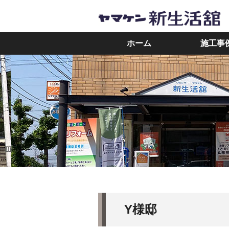
ホーム
施工事
Y様邸