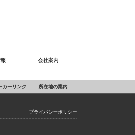
情報
会社案内
ーカーリンク
所在地の案内
プライバシーポリシー