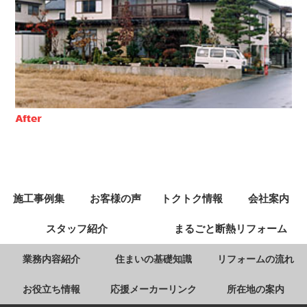
施工事例集
お客様の声
トクトク情報
会社案内
スタッフ紹介
まるごと断熱リフォーム
業務内容紹介
住まいの基礎知識
リフォームの流れ
お役立ち情報
応援メーカーリンク
所在地の案内