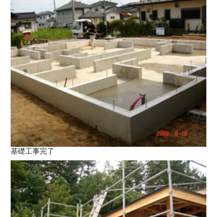
基礎工事完了