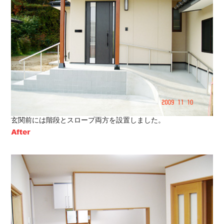
玄関前には階段とスロープ両方を設置しました。