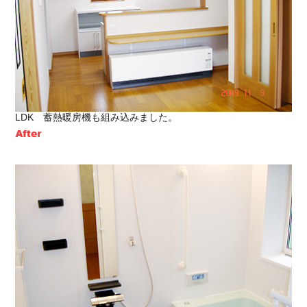
LDK 蓄熱暖房機も組み込みました。