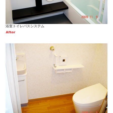
浴室トイレバスシステム