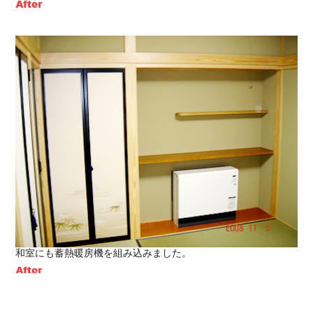
和室にも蓄熱暖房機を組み込みました。